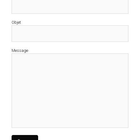
Objet
Message