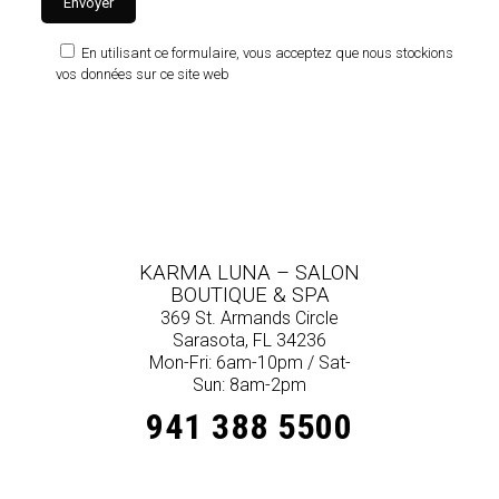
En utilisant ce formulaire, vous acceptez que nous stockions
vos données sur ce site web
KARMA LUNA – SALON
BOUTIQUE & SPA
369 St. Armands Circle
Sarasota, FL 34236
Mon-Fri: 6am-10pm / Sat-
Sun: 8am-2pm
941 388 5500