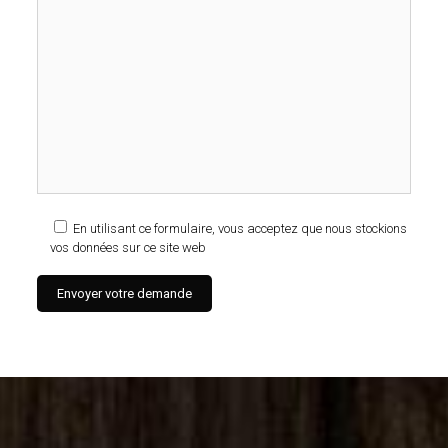
En utilisant ce formulaire, vous acceptez que nous stockions
vos données sur ce site web