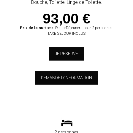
Douche, Toilette, Linge de Toilette.
93,00 €
Prix de la nuit
avec Petits-Déjeuners pour 2 personnes.
TAXE SEJOUR INCLUS
JE RESERVE
DEMANDE D'INFORMATION
2 personnes