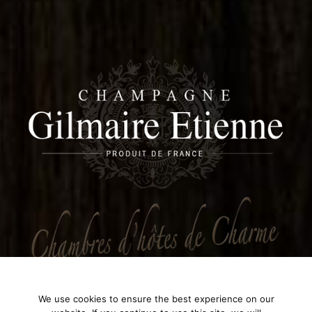
We use cookies to ensure the best experience on our