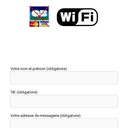
Votre nom et prénom (obligatoire)
Tél. (obligatoire)
Votre adresse de messagerie (obligatoire)