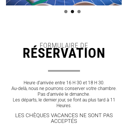
FORMULAIRE DE
RÉSERVATION
Heure d’arrivée entre 16 H 30 et 18 H 30.
Au-delà, nous ne pourrons conserver votre chambre.
Pas d’arrivée le dimanche.
Les départs, le dernier jour, se font au plus tard à 11
Heures.
LES CHÈQUES VACANCES NE SONT PAS
ACCEPTÉS