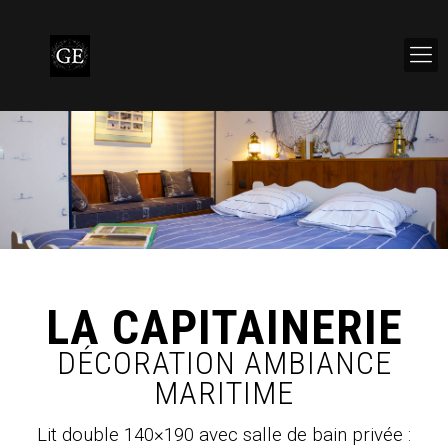
LA CAPITAINERIE
DÉCORATION AMBIANCE
MARITIME
Lit double 140×190 avec salle de bain privée :