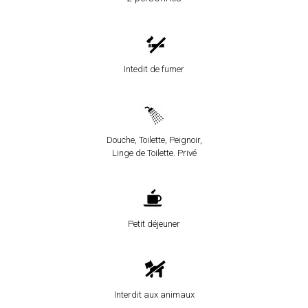
Intedit de fumer
Douche, Toilette, Peignoir,
Linge de Toilette. Privé
Petit déjeuner
Interdit aux animaux