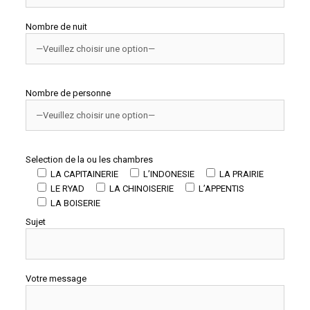
Nombre de nuit
Nombre de personne
Selection de la ou les chambres
LA CAPITAINERIE
L’INDONESIE
LA PRAIRIE
LE RYAD
LA CHINOISERIE
L’APPENTIS
LA BOISERIE
Sujet
Votre message