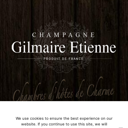
We use cookies to ensure the best experience on our
website. If you continue to use this site, we will